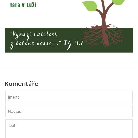
Komentáře