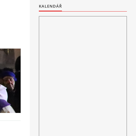
KALENDÁŘ