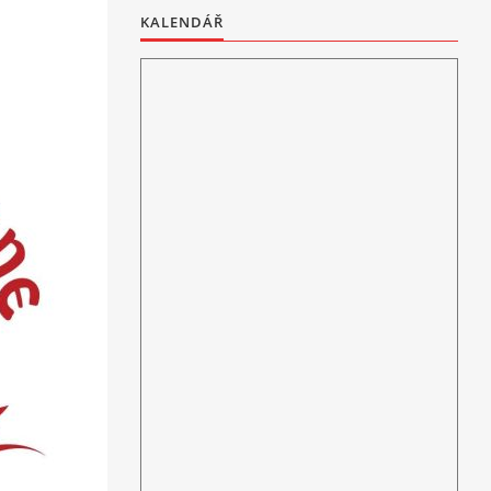
KALENDÁŘ