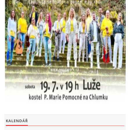
KALENDÁŘ