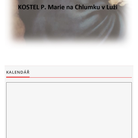
KALENDÁŘ