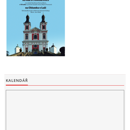
KALENDÁŘ