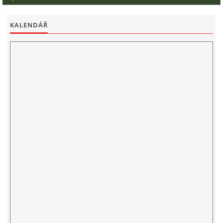
KALENDÁŘ