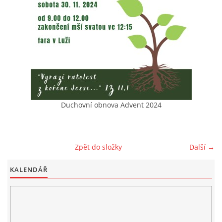
Duchovní obnova Advent 2024
Zpět do složky
Další →
KALENDÁŘ